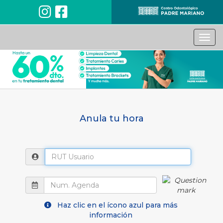
Anula tu hora
Haz clic en el ícono azul para más
información