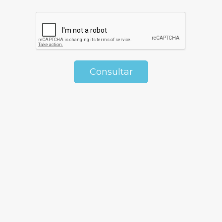
Consultar